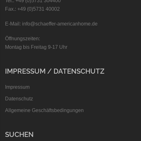
Tel.: +49 (0)5731 304400
Fax.: +49 (0)5731 40002
E-Mail: info@schaeffer-americanhome.de
Öffnungszeiten:
Montag bis Freitag 9-17 Uhr
IMPRESSUM / DATENSCHUTZ
Impressum
Datenschutz
Allgemeine Geschäftsbedingungen
SUCHEN